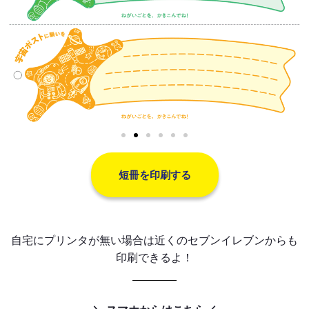
短冊を印刷する
自宅にプリンタが無い場合は近くのセブンイレブンからも
印刷できるよ！