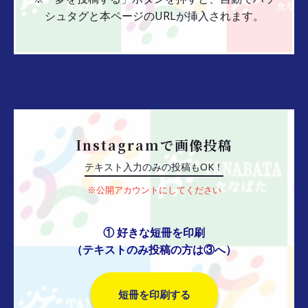
シュタグと本ページのURLが挿入されます。
Instagramで画像投稿
テキスト入力のみの投稿もOK！
※公開アカウントにしてください
① 好きな短冊を印刷
（テキストのみ投稿の方は③へ）
短冊を印刷する