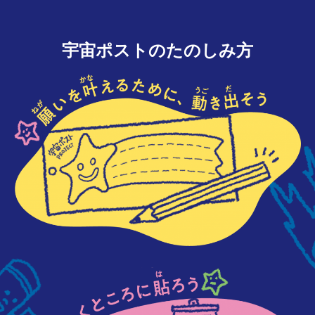
宇宙ポストのたのしみ方