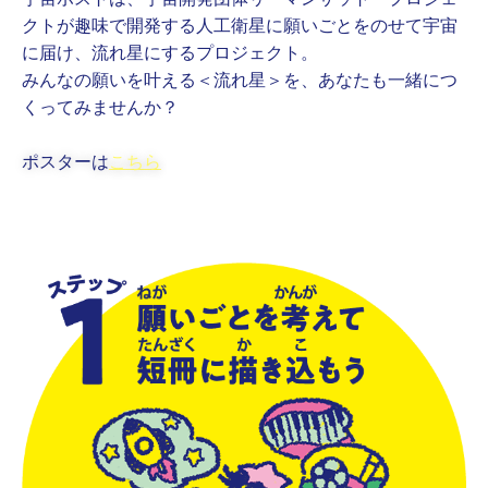
クトが趣味で開発する人工衛星に願いごとをのせて宇宙
に届け、流れ星にするプロジェクト。
みんなの願いを叶える＜流れ星＞を、あなたも一緒につ
くってみませんか？
ポスターは
こちら