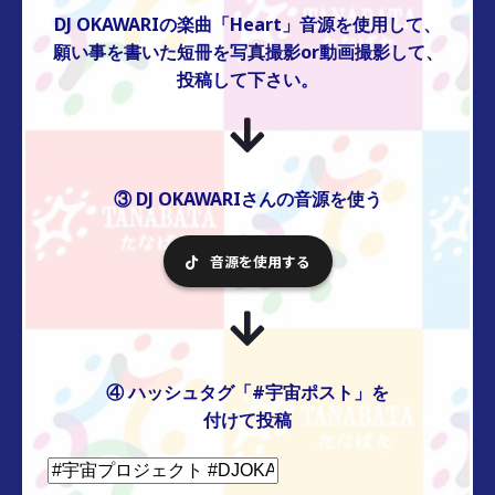
DJ OKAWARIの楽曲「Heart」音源を使用して、
願い事を書いた短冊を写真撮影or動画撮影して、
投稿して下さい。
③ DJ OKAWARIさんの音源を使う
音源を使用する
④ ハッシュタグ「#宇宙ポスト」を
付けて投稿