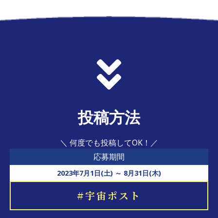
投稿方法
＼ 何度でも投稿してOK！／
応募期間
2023年7月1日(土) ～ 8月31日(木)
#宇宙ポスト