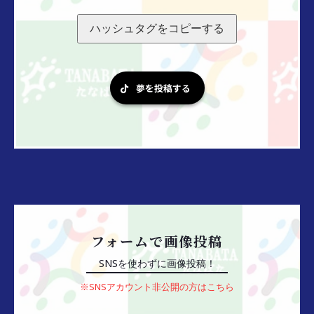
ハッシュタグをコピーする
夢を投稿する
フォームで画像投稿
SNSを使わずに画像投稿！
※SNSアカウント非公開の方はこちら