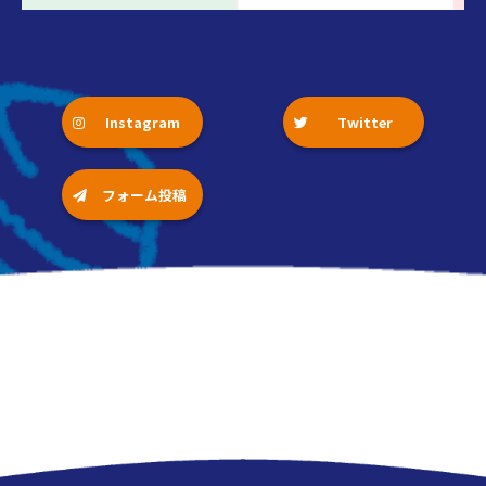
Instagram
Twitter
フォーム投稿