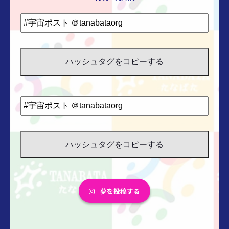
ハッシュタグをコピーする
ハッシュタグをコピーする
夢を投稿する