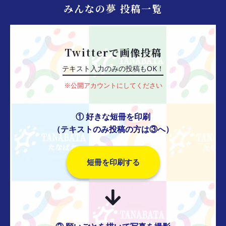
みんなの夢 投稿一覧
Twitterで画像投稿
テキスト入力のみの投稿もOK！
※公開アカウントにしてください
① 好きな短冊を印刷
（テキストのみ投稿の方は③へ）
短冊を印刷する