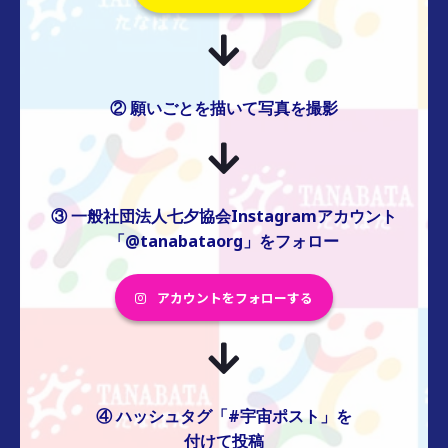
② 願いごとを描いて写真を撮影
③ 一般社団法人七夕協会Instagramアカウント
「@tanabataorg」をフォロー
アカウントをフォローする
④ ハッシュタグ「#宇宙ポスト」を
付けて投稿