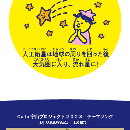
Go to 宇宙プロジェクト２０２３ テーマソング
DJ OKAWARI 「Heart」