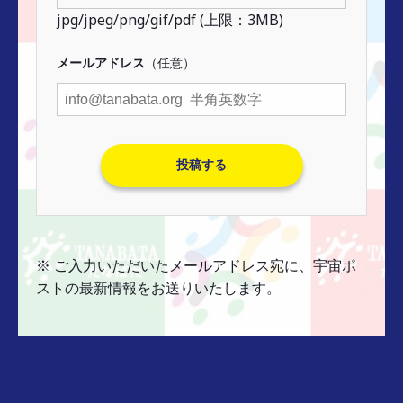
jpg/jpeg/png/gif/pdf (上限：3MB)
メールアドレス
（任意）
※ ご入力いただいたメールアドレス宛に、宇宙ポ
ストの最新情報をお送りいたします。